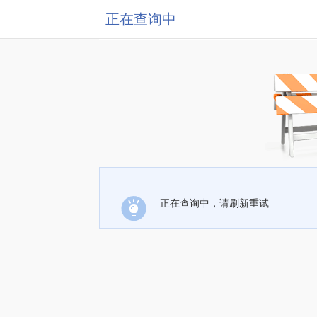
正在查询中
正在查询中，请刷新重试