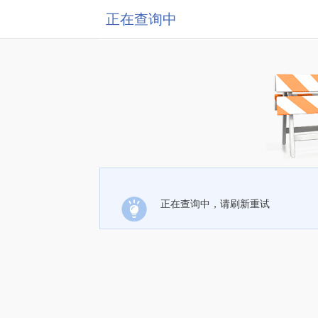
正在查询中
正在查询中，请刷新重试