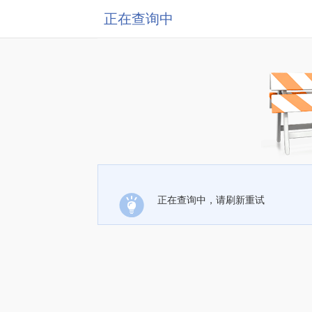
正在查询中
正在查询中，请刷新重试