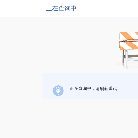
正在查询中
正在查询中，请刷新重试