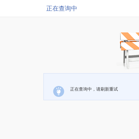
正在查询中
正在查询中，请刷新重试