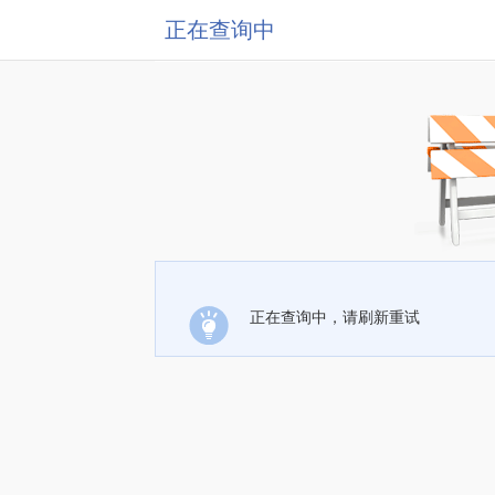
正在查询中
正在查询中，请刷新重试