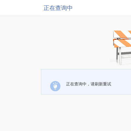
正在查询中
正在查询中，请刷新重试