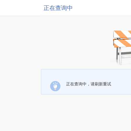
正在查询中
正在查询中，请刷新重试