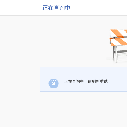
正在查询中
正在查询中，请刷新重试