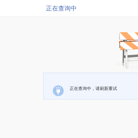
正在查询中
正在查询中，请刷新重试