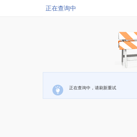
正在查询中
正在查询中，请刷新重试