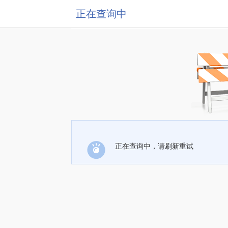
正在查询中
正在查询中，请刷新重试